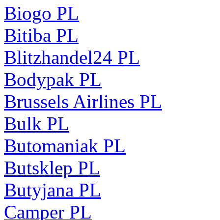
Biogo PL
Bitiba PL
Blitzhandel24 PL
Bodypak PL
Brussels Airlines PL
Bulk PL
Butomaniak PL
Butsklep PL
Butyjana PL
Camper PL